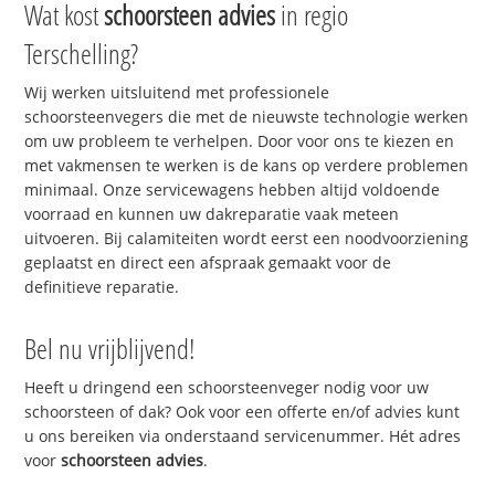
Wat kost
schoorsteen advies
in regio
Terschelling?
Wij werken uitsluitend met professionele
schoorsteenvegers die met de nieuwste technologie werken
om uw probleem te verhelpen. Door voor ons te kiezen en
met vakmensen te werken is de kans op verdere problemen
minimaal. Onze servicewagens hebben altijd voldoende
voorraad en kunnen uw dakreparatie vaak meteen
uitvoeren. Bij calamiteiten wordt eerst een noodvoorziening
geplaatst en direct een afspraak gemaakt voor de
definitieve reparatie.
Bel nu vrijblijvend!
Heeft u dringend een schoorsteenveger nodig voor uw
schoorsteen of dak? Ook voor een offerte en/of advies kunt
u ons bereiken via onderstaand servicenummer. Hét adres
voor
schoorsteen advies
.