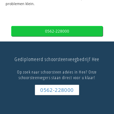
problemen klein.
0562-228000
Gediplomeerd schoorsteenveegbedrijf Hee
Op zoek naar schoorsteen advies in Hee? Onze
schoorsteenvegers staan direct voor u klaar!
0562-228000