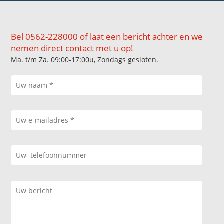
Bel 0562-228000 of laat een bericht achter en we
nemen direct contact met u op!
Ma. t/m Za. 09:00-17:00u, Zondags gesloten.