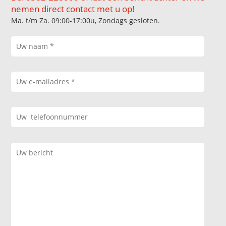
nemen direct contact met u op!
Ma. t/m Za. 09:00-17:00u, Zondags gesloten.