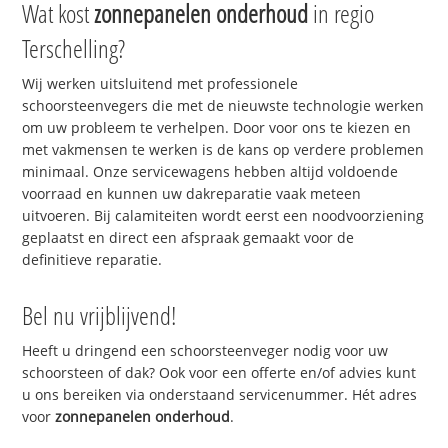
Wat kost
zonnepanelen onderhoud
in regio
Terschelling?
Wij werken uitsluitend met professionele
schoorsteenvegers die met de nieuwste technologie werken
om uw probleem te verhelpen. Door voor ons te kiezen en
met vakmensen te werken is de kans op verdere problemen
minimaal. Onze servicewagens hebben altijd voldoende
voorraad en kunnen uw dakreparatie vaak meteen
uitvoeren. Bij calamiteiten wordt eerst een noodvoorziening
geplaatst en direct een afspraak gemaakt voor de
definitieve reparatie.
Bel nu vrijblijvend!
Heeft u dringend een schoorsteenveger nodig voor uw
schoorsteen of dak? Ook voor een offerte en/of advies kunt
u ons bereiken via onderstaand servicenummer. Hét adres
voor
zonnepanelen onderhoud
.