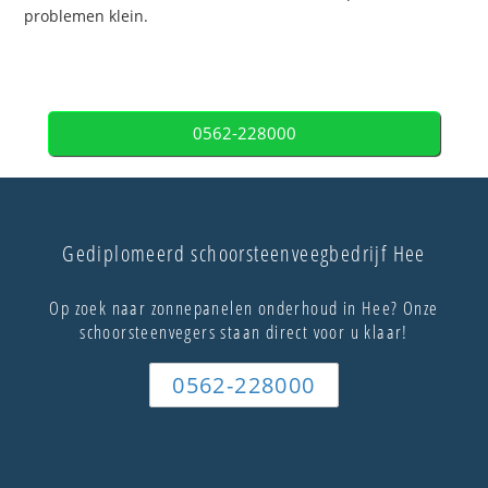
problemen klein.
0562-228000
Gediplomeerd schoorsteenveegbedrijf Hee
Op zoek naar zonnepanelen onderhoud in Hee? Onze
schoorsteenvegers staan direct voor u klaar!
0562-228000