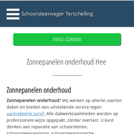
Schoorsteenveger Terschelling
0562-228000
Zonnepanelen onderhoud Hee
Zonnepanelen onderhoud
Zonnepanelen onderhoud
? Wij werken op allerlei soorten
daken en bieden een uitstekende service tegen
aantrekkelijk tarief
. Alle dakwerkzaamheden worden op
professionele wijze opgepakt, zónder overlast. U kunt
denken aan reparatie van schoorstenen,
schoorsteenreiniging, schoorsteeninspectie,