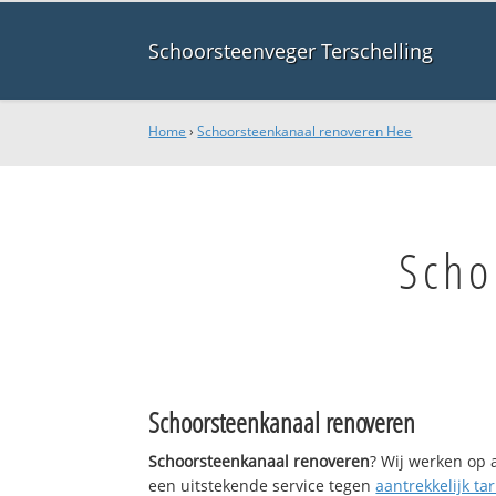
Schoorsteenveger Terschelling
Home
›
Schoorsteenkanaal renoveren Hee
Scho
Schoorsteenkanaal renoveren
Schoorsteenkanaal renoveren
? Wij werken op 
een uitstekende service tegen
aantrekkelijk tar