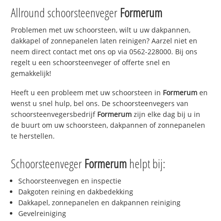
Allround schoorsteenveger
Formerum
Problemen met uw schoorsteen, wilt u uw dakpannen,
dakkapel of zonnepanelen laten reinigen? Aarzel niet en
neem direct contact met ons op via 0562-228000. Bij ons
regelt u een schoorsteenveger of offerte snel en
gemakkelijk!
Heeft u een probleem met uw schoorsteen in
Formerum
en
wenst u snel hulp, bel ons. De schoorsteenvegers van
schoorsteenvegersbedrijf
Formerum
zijn elke dag bij u in
de buurt om uw schoorsteen, dakpannen of zonnepanelen
te herstellen.
Schoorsteenveger
Formerum
helpt bij:
Schoorsteenvegen en inspectie
Dakgoten reining en dakbedekking
Dakkapel, zonnepanelen en dakpannen reiniging
Gevelreiniging