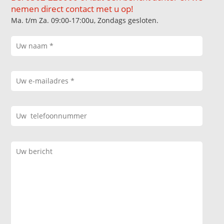
nemen direct contact met u op!
Ma. t/m Za. 09:00-17:00u, Zondags gesloten.