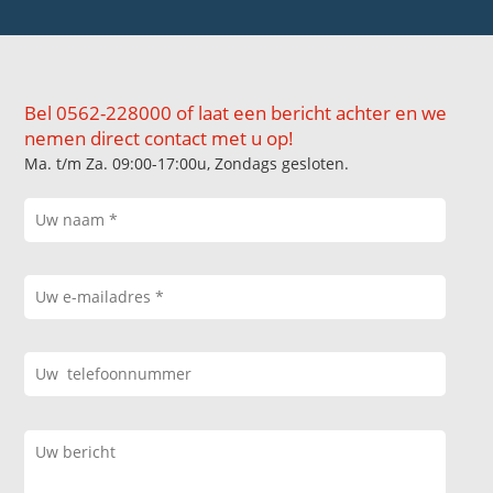
Bel 0562-228000 of laat een bericht achter en we
nemen direct contact met u op!
Ma. t/m Za. 09:00-17:00u, Zondags gesloten.