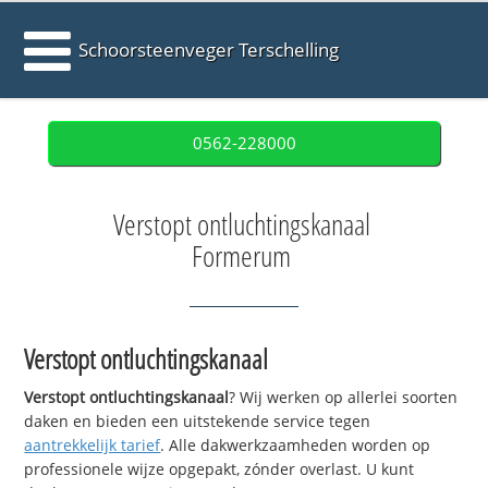
Schoorsteenveger Terschelling
0562-228000
Verstopt ontluchtingskanaal
Formerum
Verstopt ontluchtingskanaal
Verstopt ontluchtingskanaal
? Wij werken op allerlei soorten
daken en bieden een uitstekende service tegen
aantrekkelijk tarief
. Alle dakwerkzaamheden worden op
professionele wijze opgepakt, zónder overlast. U kunt