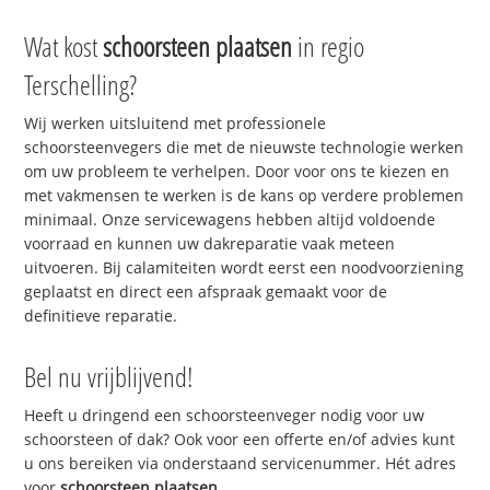
Wat kost
schoorsteen plaatsen
in regio
Terschelling?
Wij werken uitsluitend met professionele
schoorsteenvegers die met de nieuwste technologie werken
om uw probleem te verhelpen. Door voor ons te kiezen en
met vakmensen te werken is de kans op verdere problemen
minimaal. Onze servicewagens hebben altijd voldoende
voorraad en kunnen uw dakreparatie vaak meteen
uitvoeren. Bij calamiteiten wordt eerst een noodvoorziening
geplaatst en direct een afspraak gemaakt voor de
definitieve reparatie.
Bel nu vrijblijvend!
Heeft u dringend een schoorsteenveger nodig voor uw
schoorsteen of dak? Ook voor een offerte en/of advies kunt
u ons bereiken via onderstaand servicenummer. Hét adres
voor
schoorsteen plaatsen
.