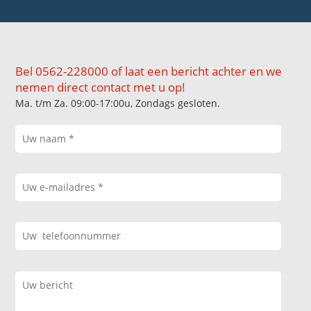
Bel 0562-228000 of laat een bericht achter en we
nemen direct contact met u op!
Ma. t/m Za. 09:00-17:00u, Zondags gesloten.