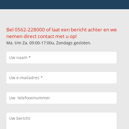
Bel 0562-228000 of laat een bericht achter en we
nemen direct contact met u op!
Ma. t/m Za. 09:00-17:00u, Zondags gesloten.