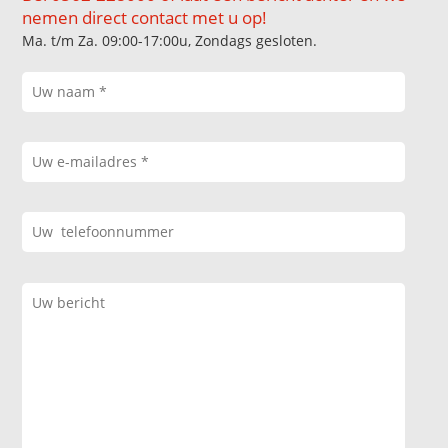
nemen direct contact met u op!
Ma. t/m Za. 09:00-17:00u, Zondags gesloten.