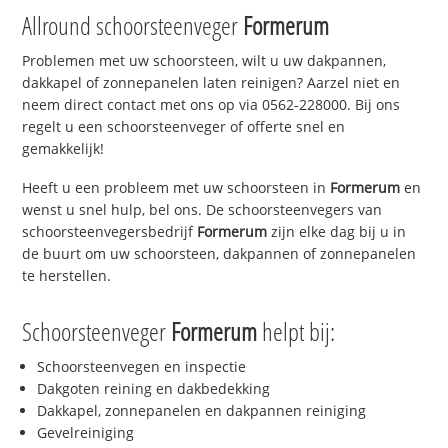
Allround schoorsteenveger
Formerum
Problemen met uw schoorsteen, wilt u uw dakpannen,
dakkapel of zonnepanelen laten reinigen? Aarzel niet en
neem direct contact met ons op via 0562-228000. Bij ons
regelt u een schoorsteenveger of offerte snel en
gemakkelijk!
Heeft u een probleem met uw schoorsteen in
Formerum
en
wenst u snel hulp, bel ons. De schoorsteenvegers van
schoorsteenvegersbedrijf
Formerum
zijn elke dag bij u in
de buurt om uw schoorsteen, dakpannen of zonnepanelen
te herstellen.
Schoorsteenveger
Formerum
helpt bij:
Schoorsteenvegen en inspectie
Dakgoten reining en dakbedekking
Dakkapel, zonnepanelen en dakpannen reiniging
Gevelreiniging