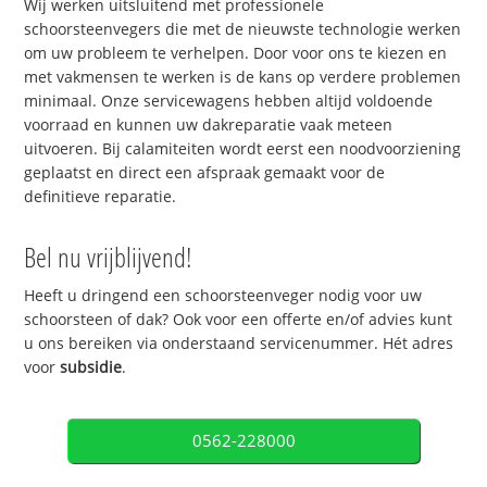
Wij werken uitsluitend met professionele
schoorsteenvegers die met de nieuwste technologie werken
om uw probleem te verhelpen. Door voor ons te kiezen en
met vakmensen te werken is de kans op verdere problemen
minimaal. Onze servicewagens hebben altijd voldoende
voorraad en kunnen uw dakreparatie vaak meteen
uitvoeren. Bij calamiteiten wordt eerst een noodvoorziening
geplaatst en direct een afspraak gemaakt voor de
definitieve reparatie.
Bel nu vrijblijvend!
Heeft u dringend een schoorsteenveger nodig voor uw
schoorsteen of dak? Ook voor een offerte en/of advies kunt
u ons bereiken via onderstaand servicenummer. Hét adres
voor
subsidie
.
0562-228000