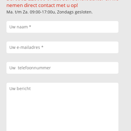
nemen direct contact met u op!
Ma. t/m Za. 09:00-17:00u, Zondags gesloten.