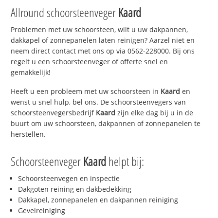
Allround schoorsteenveger
Kaard
Problemen met uw schoorsteen, wilt u uw dakpannen,
dakkapel of zonnepanelen laten reinigen? Aarzel niet en
neem direct contact met ons op via 0562-228000. Bij ons
regelt u een schoorsteenveger of offerte snel en
gemakkelijk!
Heeft u een probleem met uw schoorsteen in
Kaard
en
wenst u snel hulp, bel ons. De schoorsteenvegers van
schoorsteenvegersbedrijf
Kaard
zijn elke dag bij u in de
buurt om uw schoorsteen, dakpannen of zonnepanelen te
herstellen.
Schoorsteenveger
Kaard
helpt bij:
Schoorsteenvegen en inspectie
Dakgoten reining en dakbedekking
Dakkapel, zonnepanelen en dakpannen reiniging
Gevelreiniging