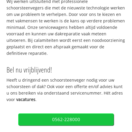
Wij werken uitsluitend met professionele
schoorsteenvegers die met de nieuwste technologie werken
om uw probleem te verhelpen. Door voor ons te kiezen en
met vakmensen te werken is de kans op verdere problemen
minimaal. Onze servicewagens hebben altijd voldoende
voorraad en kunnen uw dakreparatie vaak meteen
uitvoeren. Bij calamiteiten wordt eerst een noodvoorziening
geplaatst en direct een afspraak gemaakt voor de
definitieve reparatie.
Bel nu vrijblijvend!
Heeft u dringend een schoorsteenveger nodig voor uw
schoorsteen of dak? Ook voor een offerte en/of advies kunt
u ons bereiken via onderstaand servicenummer. Hét adres
voor
vacatures
.
0562-228000