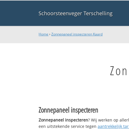
Schoorsteenveger Terschelling
Home
›
Zonnepaneel inspecteren Kaard
Zon
Zonnepaneel inspecteren
Zonnepaneel inspecteren
? Wij werken op alle
een uitstekende service tegen
aantrekkelijk tar