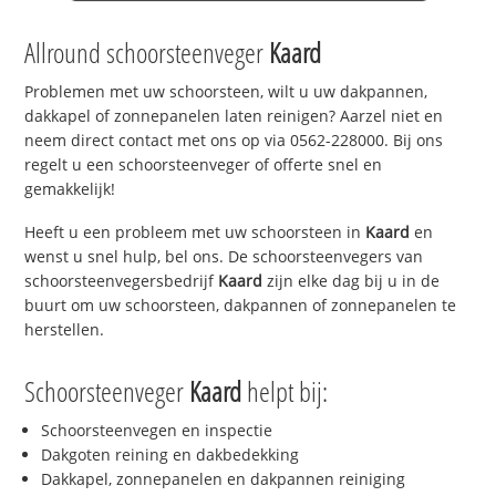
Allround schoorsteenveger
Kaard
Problemen met uw schoorsteen, wilt u uw dakpannen,
dakkapel of zonnepanelen laten reinigen? Aarzel niet en
neem direct contact met ons op via 0562-228000. Bij ons
regelt u een schoorsteenveger of offerte snel en
gemakkelijk!
Heeft u een probleem met uw schoorsteen in
Kaard
en
wenst u snel hulp, bel ons. De schoorsteenvegers van
schoorsteenvegersbedrijf
Kaard
zijn elke dag bij u in de
buurt om uw schoorsteen, dakpannen of zonnepanelen te
herstellen.
Schoorsteenveger
Kaard
helpt bij:
Schoorsteenvegen en inspectie
Dakgoten reining en dakbedekking
Dakkapel, zonnepanelen en dakpannen reiniging