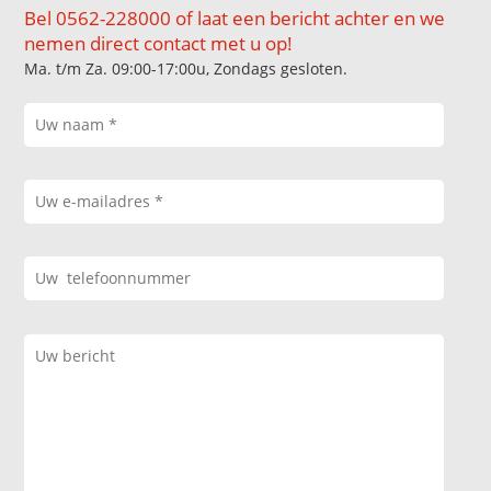
Bel 0562-228000 of laat een bericht achter en we
nemen direct contact met u op!
Ma. t/m Za. 09:00-17:00u, Zondags gesloten.