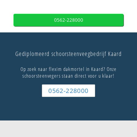
0562-228000
Gediplomeerd schoorsteenveegbedrijf Kaard
Op zoek naar flexim dakmortel in Kaard? Onze
schoorsteenvegers staan direct voor u klaar!
0562-228000