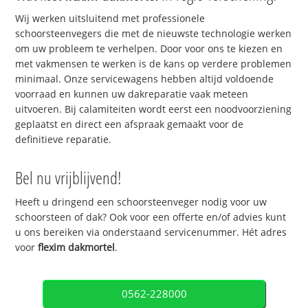
Wij werken uitsluitend met professionele
schoorsteenvegers die met de nieuwste technologie werken
om uw probleem te verhelpen. Door voor ons te kiezen en
met vakmensen te werken is de kans op verdere problemen
minimaal. Onze servicewagens hebben altijd voldoende
voorraad en kunnen uw dakreparatie vaak meteen
uitvoeren. Bij calamiteiten wordt eerst een noodvoorziening
geplaatst en direct een afspraak gemaakt voor de
definitieve reparatie.
Bel nu vrijblijvend!
Heeft u dringend een schoorsteenveger nodig voor uw
schoorsteen of dak? Ook voor een offerte en/of advies kunt
u ons bereiken via onderstaand servicenummer. Hét adres
voor
flexim dakmortel
.
0562-228000