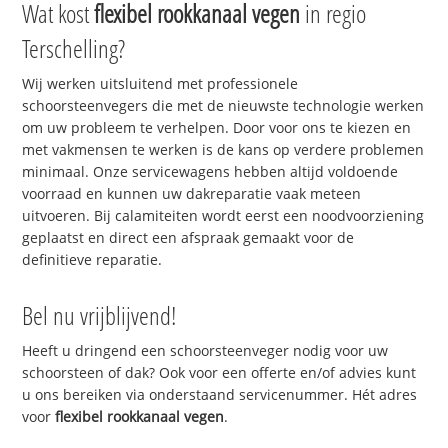
Wat kost
flexibel rookkanaal vegen
in regio
Terschelling?
Wij werken uitsluitend met professionele
schoorsteenvegers die met de nieuwste technologie werken
om uw probleem te verhelpen. Door voor ons te kiezen en
met vakmensen te werken is de kans op verdere problemen
minimaal. Onze servicewagens hebben altijd voldoende
voorraad en kunnen uw dakreparatie vaak meteen
uitvoeren. Bij calamiteiten wordt eerst een noodvoorziening
geplaatst en direct een afspraak gemaakt voor de
definitieve reparatie.
Bel nu vrijblijvend!
Heeft u dringend een schoorsteenveger nodig voor uw
schoorsteen of dak? Ook voor een offerte en/of advies kunt
u ons bereiken via onderstaand servicenummer. Hét adres
voor
flexibel rookkanaal vegen
.