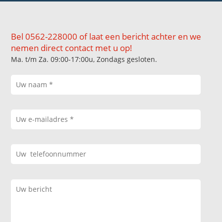
Bel 0562-228000 of laat een bericht achter en we
nemen direct contact met u op!
Ma. t/m Za. 09:00-17:00u, Zondags gesloten.