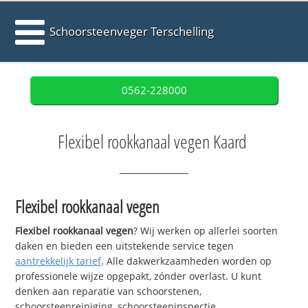
Schoorsteenveger Terschelling
0562-228000
Flexibel rookkanaal vegen Kaard
Flexibel rookkanaal vegen
Flexibel rookkanaal vegen
? Wij werken op allerlei soorten
daken en bieden een uitstekende service tegen
aantrekkelijk tarief
. Alle dakwerkzaamheden worden op
professionele wijze opgepakt, zónder overlast. U kunt
denken aan reparatie van schoorstenen,
schoorsteenreiniging, schoorsteeninspectie,