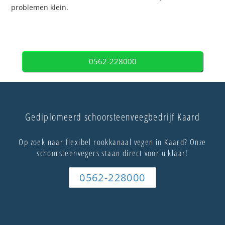
problemen klein.
0562-228000
Gediplomeerd schoorsteenveegbedrijf Kaard
Op zoek naar flexibel rookkanaal vegen in Kaard? Onze
schoorsteenvegers staan direct voor u klaar!
0562-228000