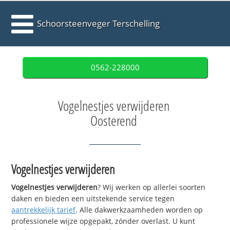
Schoorsteenveger Terschelling
0562-228000
Vogelnestjes verwijderen
Oosterend
Vogelnestjes verwijderen
Vogelnestjes verwijderen
? Wij werken op allerlei soorten
daken en bieden een uitstekende service tegen
aantrekkelijk tarief
. Alle dakwerkzaamheden worden op
professionele wijze opgepakt, zónder overlast. U kunt