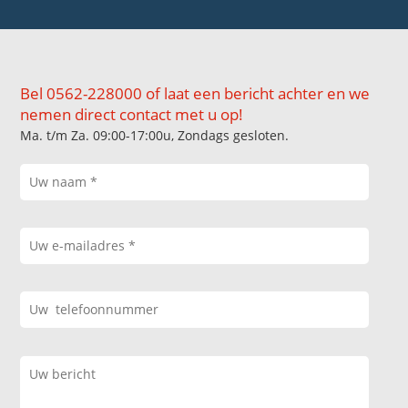
Bel 0562-228000 of laat een bericht achter en we
nemen direct contact met u op!
Ma. t/m Za. 09:00-17:00u, Zondags gesloten.