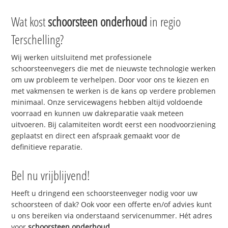
Wat kost
schoorsteen onderhoud
in regio
Terschelling?
Wij werken uitsluitend met professionele
schoorsteenvegers die met de nieuwste technologie werken
om uw probleem te verhelpen. Door voor ons te kiezen en
met vakmensen te werken is de kans op verdere problemen
minimaal. Onze servicewagens hebben altijd voldoende
voorraad en kunnen uw dakreparatie vaak meteen
uitvoeren. Bij calamiteiten wordt eerst een noodvoorziening
geplaatst en direct een afspraak gemaakt voor de
definitieve reparatie.
Bel nu vrijblijvend!
Heeft u dringend een schoorsteenveger nodig voor uw
schoorsteen of dak? Ook voor een offerte en/of advies kunt
u ons bereiken via onderstaand servicenummer. Hét adres
voor
schoorsteen onderhoud
.