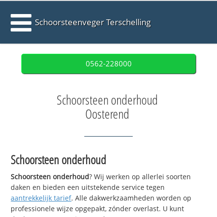
Schoorsteenveger Terschelling
0562-228000
Schoorsteen onderhoud
Oosterend
Schoorsteen onderhoud
Schoorsteen onderhoud
? Wij werken op allerlei soorten
daken en bieden een uitstekende service tegen
aantrekkelijk tarief
. Alle dakwerkzaamheden worden op
professionele wijze opgepakt, zónder overlast. U kunt