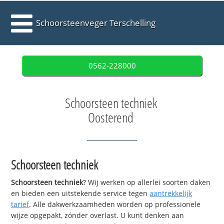
Schoorsteenveger Terschelling
0562-228000
Schoorsteen techniek
Oosterend
Schoorsteen techniek
Schoorsteen techniek
? Wij werken op allerlei soorten daken
en bieden een uitstekende service tegen
aantrekkelijk
tarief
. Alle dakwerkzaamheden worden op professionele
wijze opgepakt, zónder overlast. U kunt denken aan