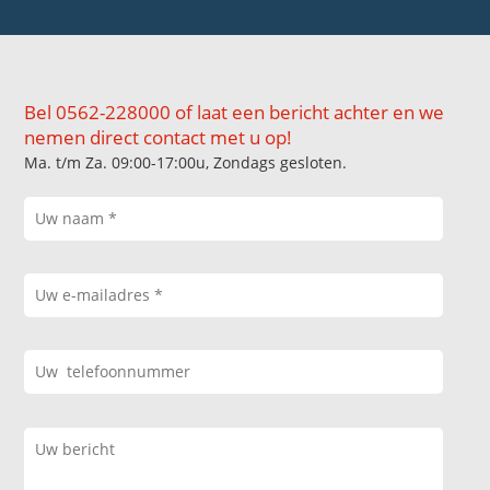
Bel 0562-228000 of laat een bericht achter en we
nemen direct contact met u op!
Ma. t/m Za. 09:00-17:00u, Zondags gesloten.