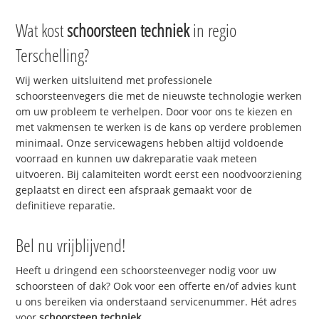
Wat kost
schoorsteen techniek
in regio
Terschelling?
Wij werken uitsluitend met professionele
schoorsteenvegers die met de nieuwste technologie werken
om uw probleem te verhelpen. Door voor ons te kiezen en
met vakmensen te werken is de kans op verdere problemen
minimaal. Onze servicewagens hebben altijd voldoende
voorraad en kunnen uw dakreparatie vaak meteen
uitvoeren. Bij calamiteiten wordt eerst een noodvoorziening
geplaatst en direct een afspraak gemaakt voor de
definitieve reparatie.
Bel nu vrijblijvend!
Heeft u dringend een schoorsteenveger nodig voor uw
schoorsteen of dak? Ook voor een offerte en/of advies kunt
u ons bereiken via onderstaand servicenummer. Hét adres
voor
schoorsteen techniek
.