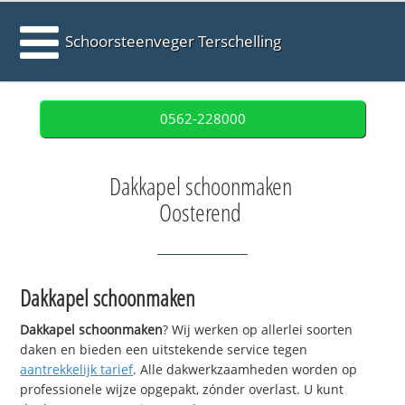
Schoorsteenveger Terschelling
0562-228000
Dakkapel schoonmaken
Oosterend
Dakkapel schoonmaken
Dakkapel schoonmaken
? Wij werken op allerlei soorten
daken en bieden een uitstekende service tegen
aantrekkelijk tarief
. Alle dakwerkzaamheden worden op
professionele wijze opgepakt, zónder overlast. U kunt