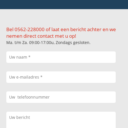
Bel 0562-228000 of laat een bericht achter en we
nemen direct contact met u op!
Ma. t/m Za. 09:00-17:00u, Zondags gesloten.