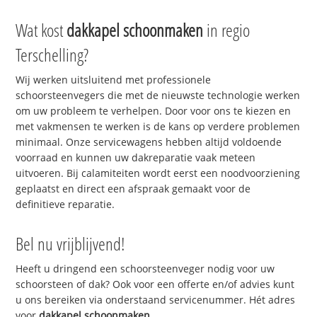
Wat kost
dakkapel schoonmaken
in regio
Terschelling?
Wij werken uitsluitend met professionele
schoorsteenvegers die met de nieuwste technologie werken
om uw probleem te verhelpen. Door voor ons te kiezen en
met vakmensen te werken is de kans op verdere problemen
minimaal. Onze servicewagens hebben altijd voldoende
voorraad en kunnen uw dakreparatie vaak meteen
uitvoeren. Bij calamiteiten wordt eerst een noodvoorziening
geplaatst en direct een afspraak gemaakt voor de
definitieve reparatie.
Bel nu vrijblijvend!
Heeft u dringend een schoorsteenveger nodig voor uw
schoorsteen of dak? Ook voor een offerte en/of advies kunt
u ons bereiken via onderstaand servicenummer. Hét adres
voor
dakkapel schoonmaken
.