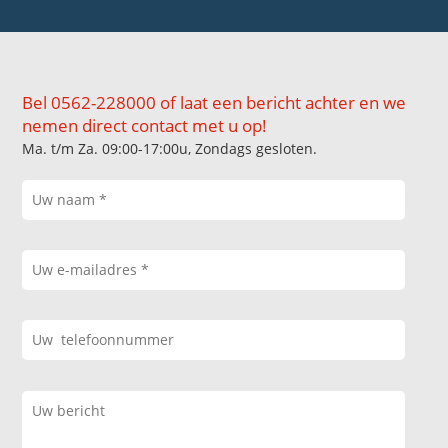
Bel 0562-228000 of laat een bericht achter en we
nemen direct contact met u op!
Ma. t/m Za. 09:00-17:00u, Zondags gesloten.