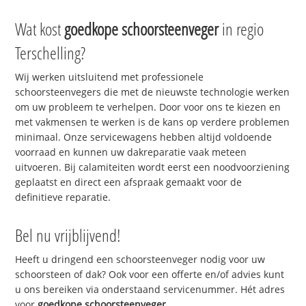
Wat kost
goedkope schoorsteenveger
in regio
Terschelling?
Wij werken uitsluitend met professionele
schoorsteenvegers die met de nieuwste technologie werken
om uw probleem te verhelpen. Door voor ons te kiezen en
met vakmensen te werken is de kans op verdere problemen
minimaal. Onze servicewagens hebben altijd voldoende
voorraad en kunnen uw dakreparatie vaak meteen
uitvoeren. Bij calamiteiten wordt eerst een noodvoorziening
geplaatst en direct een afspraak gemaakt voor de
definitieve reparatie.
Bel nu vrijblijvend!
Heeft u dringend een schoorsteenveger nodig voor uw
schoorsteen of dak? Ook voor een offerte en/of advies kunt
u ons bereiken via onderstaand servicenummer. Hét adres
voor
goedkope schoorsteenveger
.