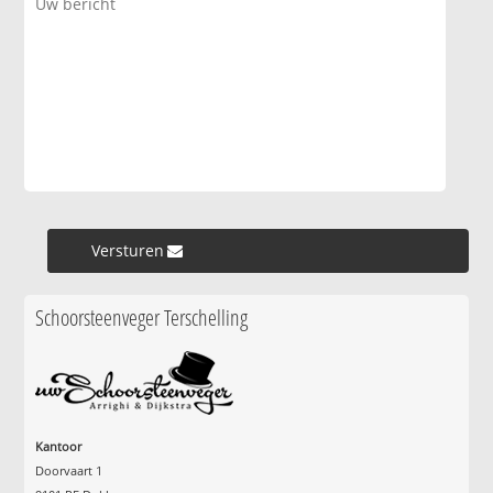
Versturen »
Schoorsteenveger Terschelling
Kantoor
Doorvaart 1