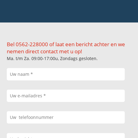
Bel 0562-228000 of laat een bericht achter en we
nemen direct contact met u op!
Ma. t/m Za. 09:00-17:00u, Zondags gesloten.