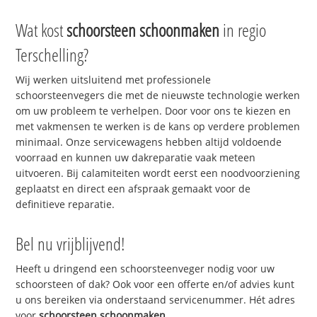
Wat kost
schoorsteen schoonmaken
in regio
Terschelling?
Wij werken uitsluitend met professionele
schoorsteenvegers die met de nieuwste technologie werken
om uw probleem te verhelpen. Door voor ons te kiezen en
met vakmensen te werken is de kans op verdere problemen
minimaal. Onze servicewagens hebben altijd voldoende
voorraad en kunnen uw dakreparatie vaak meteen
uitvoeren. Bij calamiteiten wordt eerst een noodvoorziening
geplaatst en direct een afspraak gemaakt voor de
definitieve reparatie.
Bel nu vrijblijvend!
Heeft u dringend een schoorsteenveger nodig voor uw
schoorsteen of dak? Ook voor een offerte en/of advies kunt
u ons bereiken via onderstaand servicenummer. Hét adres
voor
schoorsteen schoonmaken
.