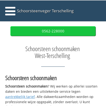
Schoorsteenveger Terschelling
0562-228000
Schoorsteen schoonmaken
West-Terschelling
Schoorsteen schoonmaken
Schoorsteen schoonmaken
? Wij werken op allerlei soorten
daken en bieden een uitstekende service tegen
aantrekkelijk tarief
. Alle dakwerkzaamheden worden op
professionele wijze opgepakt, zónder overlast. U kunt