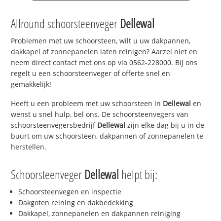
Allround schoorsteenveger
Dellewal
Problemen met uw schoorsteen, wilt u uw dakpannen,
dakkapel of zonnepanelen laten reinigen? Aarzel niet en
neem direct contact met ons op via 0562-228000. Bij ons
regelt u een schoorsteenveger of offerte snel en
gemakkelijk!
Heeft u een probleem met uw schoorsteen in
Dellewal
en
wenst u snel hulp, bel ons. De schoorsteenvegers van
schoorsteenvegersbedrijf
Dellewal
zijn elke dag bij u in de
buurt om uw schoorsteen, dakpannen of zonnepanelen te
herstellen.
Schoorsteenveger
Dellewal
helpt bij:
Schoorsteenvegen en inspectie
Dakgoten reining en dakbedekking
Dakkapel, zonnepanelen en dakpannen reiniging