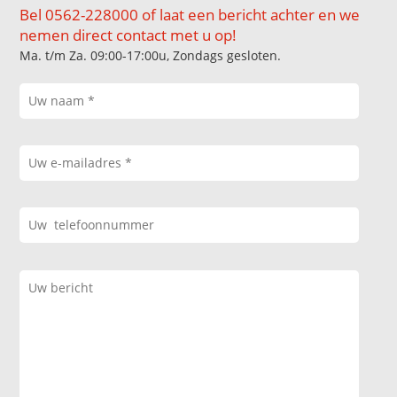
Bel 0562-228000 of laat een bericht achter en we
nemen direct contact met u op!
Ma. t/m Za. 09:00-17:00u, Zondags gesloten.