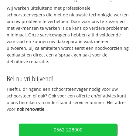
Wij werken uitsluitend met professionele
schoorsteenvegers die met de nieuwste technologie werken
om uw probleem te verhelpen. Door voor ons te kiezen en
met vakmensen te werken is de kans op verdere problemen
minimaal. Onze servicewagens hebben altijd voldoende
voorraad en kunnen uw dakreparatie vaak meteen
uitvoeren. Bij calamiteiten wordt eerst een noodvoorziening
geplaatst en direct een afspraak gemaakt voor de
definitieve reparatie.
Bel nu vrijblijvend!
Heeft u dringend een schoorsteenveger nodig voor uw
schoorsteen of dak? Ook voor een offerte en/of advies kunt
u ons bereiken via onderstaand servicenummer. Hét adres
voor
nok renovatie
.
0562-228000