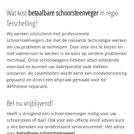
Wat kost
betaalbare schoorsteenveger
in regio
Terschelling?
Wij werken uitsluitend met professionele
schoorsteenvegers die met de nieuwste technologie werken
om uw probleem te verhelpen. Door voor ons te kiezen en
met vakmensen te werken is de kans op verdere problemen
minimaal. Onze servicewagens hebben altijd voldoende
voorraad en kunnen uw dakreparatie vaak meteen
uitvoeren. Bij calamiteiten wordt eerst een noodvoorziening
geplaatst en direct een afspraak gemaakt voor de
definitieve reparatie.
Bel nu vrijblijvend!
Heeft u dringend een schoorsteenveger nodig voor uw
schoorsteen of dak? Ook voor een offerte en/of advies kunt
u ons bereiken via onderstaand servicenummer. Hét adres
voor
betaalbare schoorsteenveger
.