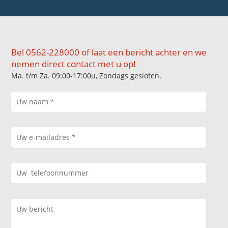
Bel 0562-228000 of laat een bericht achter en we
nemen direct contact met u op!
Ma. t/m Za. 09:00-17:00u, Zondags gesloten.