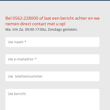
Bel 0562-228000 of laat een bericht achter en we
nemen direct contact met u op!
Ma. t/m Za. 09:00-17:00u, Zondags gesloten.