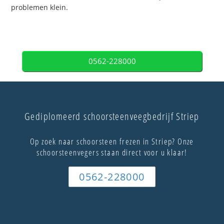
problemen klein.
0562-228000
Gediplomeerd schoorsteenveegbedrijf Striep
Op zoek naar schoorsteen frezen in Striep? Onze
schoorsteenvegers staan direct voor u klaar!
0562-228000