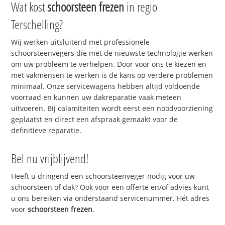
Wat kost
schoorsteen frezen
in regio
Terschelling?
Wij werken uitsluitend met professionele
schoorsteenvegers die met de nieuwste technologie werken
om uw probleem te verhelpen. Door voor ons te kiezen en
met vakmensen te werken is de kans op verdere problemen
minimaal. Onze servicewagens hebben altijd voldoende
voorraad en kunnen uw dakreparatie vaak meteen
uitvoeren. Bij calamiteiten wordt eerst een noodvoorziening
geplaatst en direct een afspraak gemaakt voor de
definitieve reparatie.
Bel nu vrijblijvend!
Heeft u dringend een schoorsteenveger nodig voor uw
schoorsteen of dak? Ook voor een offerte en/of advies kunt
u ons bereiken via onderstaand servicenummer. Hét adres
voor
schoorsteen frezen
.