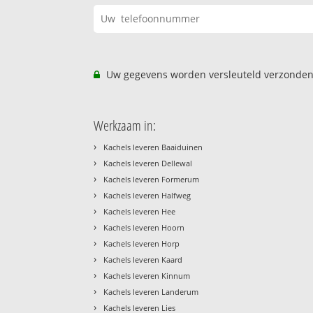
Uw gegevens worden versleuteld verzonden
Werkzaam in:
›
Kachels leveren Baaiduinen
›
Kachels leveren Dellewal
›
Kachels leveren Formerum
›
Kachels leveren Halfweg
›
Kachels leveren Hee
›
Kachels leveren Hoorn
›
Kachels leveren Horp
›
Kachels leveren Kaard
›
Kachels leveren Kinnum
›
Kachels leveren Landerum
›
Kachels leveren Lies