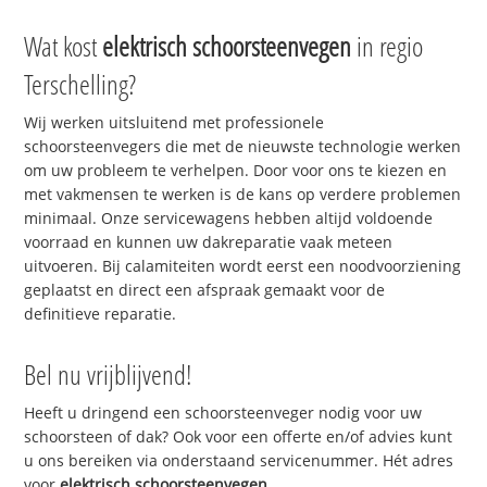
Wat kost
elektrisch schoorsteenvegen
in regio
Terschelling?
Wij werken uitsluitend met professionele
schoorsteenvegers die met de nieuwste technologie werken
om uw probleem te verhelpen. Door voor ons te kiezen en
met vakmensen te werken is de kans op verdere problemen
minimaal. Onze servicewagens hebben altijd voldoende
voorraad en kunnen uw dakreparatie vaak meteen
uitvoeren. Bij calamiteiten wordt eerst een noodvoorziening
geplaatst en direct een afspraak gemaakt voor de
definitieve reparatie.
Bel nu vrijblijvend!
Heeft u dringend een schoorsteenveger nodig voor uw
schoorsteen of dak? Ook voor een offerte en/of advies kunt
u ons bereiken via onderstaand servicenummer. Hét adres
voor
elektrisch schoorsteenvegen
.