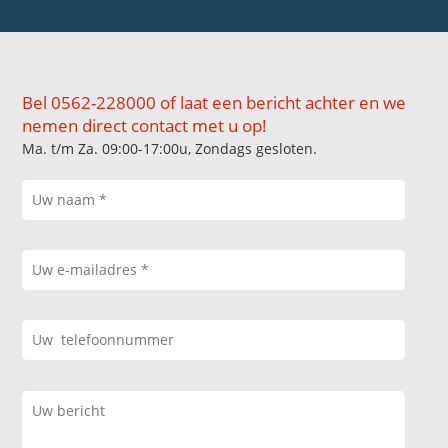
Bel 0562-228000 of laat een bericht achter en we
nemen direct contact met u op!
Ma. t/m Za. 09:00-17:00u, Zondags gesloten.