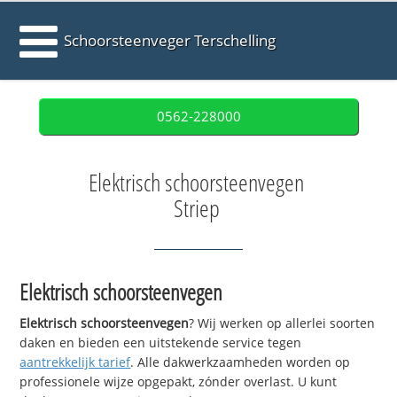
Schoorsteenveger Terschelling
0562-228000
Elektrisch schoorsteenvegen
Striep
Elektrisch schoorsteenvegen
Elektrisch schoorsteenvegen
? Wij werken op allerlei soorten
daken en bieden een uitstekende service tegen
aantrekkelijk tarief
. Alle dakwerkzaamheden worden op
professionele wijze opgepakt, zónder overlast. U kunt