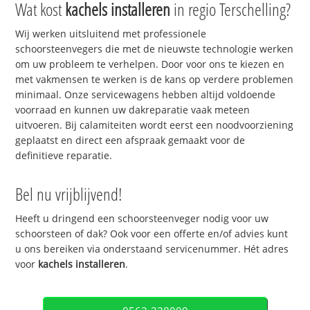
Wat kost
kachels installeren
in regio Terschelling?
Wij werken uitsluitend met professionele
schoorsteenvegers die met de nieuwste technologie werken
om uw probleem te verhelpen. Door voor ons te kiezen en
met vakmensen te werken is de kans op verdere problemen
minimaal. Onze servicewagens hebben altijd voldoende
voorraad en kunnen uw dakreparatie vaak meteen
uitvoeren. Bij calamiteiten wordt eerst een noodvoorziening
geplaatst en direct een afspraak gemaakt voor de
definitieve reparatie.
Bel nu vrijblijvend!
Heeft u dringend een schoorsteenveger nodig voor uw
schoorsteen of dak? Ook voor een offerte en/of advies kunt
u ons bereiken via onderstaand servicenummer. Hét adres
voor
kachels installeren
.