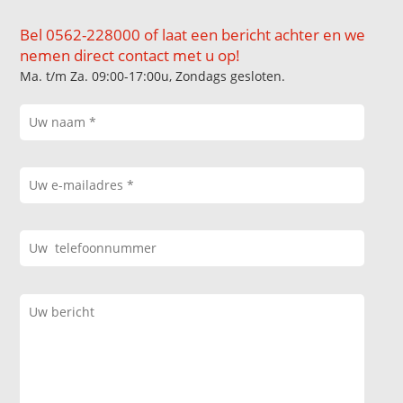
Bel 0562-228000 of laat een bericht achter en we
nemen direct contact met u op!
Ma. t/m Za. 09:00-17:00u, Zondags gesloten.