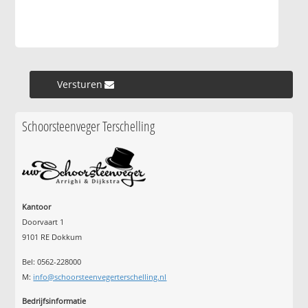
Versturen »
Schoorsteenveger Terschelling
Kantoor
Doorvaart 1
9101 RE Dokkum
Bel: 0562-228000
M:
info@schoorsteenvegerterschelling.nl
Bedrijfsinformatie